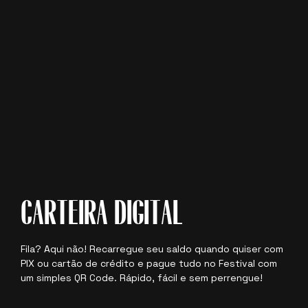
CARTEIRA DIGITAL
Fila? Aqui não! Recarregue seu saldo quando quiser com
PIX ou cartão de crédito e pague tudo no Festival com
um simples QR Code. Rápido, fácil e sem perrengue!