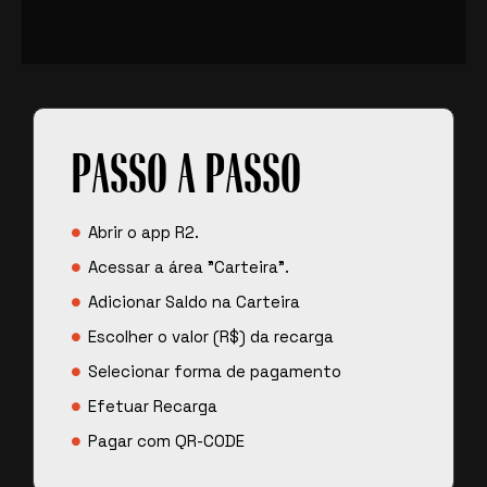
PASSO A PASSO
Abrir o app R2.
Acessar a área "Carteira".
Adicionar Saldo na Carteira
Escolher o valor (R$) da recarga
Selecionar forma de pagamento
Efetuar Recarga
Pagar com QR-CODE