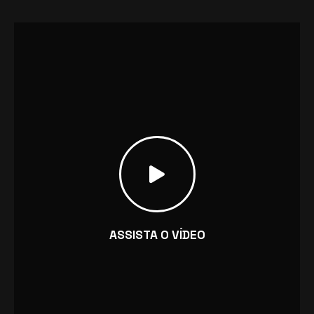
ASSISTA O VÍDEO