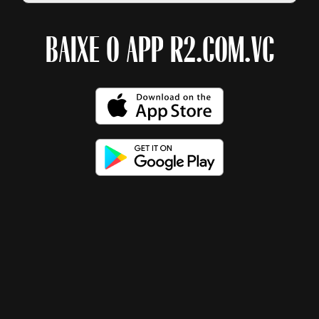
BAIXE O APP R2.COM.VC