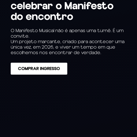
celebrar o Manifesto
do encontro
O Manifesto Musical não é apenas uma turnê. É um
convite.
Um projeto marcante, criado para acontecer uma
única vez, em 2026, e viver um tempo em que
escolhemos nos encontrar de verdade.
COMPRAR INGRESSO