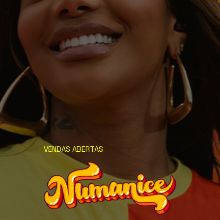
VENDAS ABERTAS