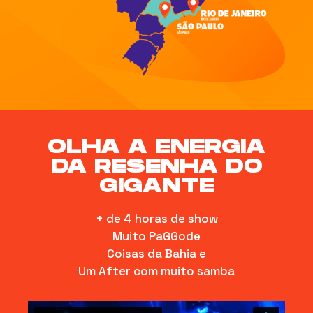
OLHA A ENERGIA
DA RESENHA DO
GIGANTE
+ de 4 horas de show
Muito PaGGode
Coisas da Bahia e
Um After com muito samba