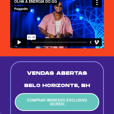
VENDAS ABERTAS
BELO HORIZONTE, BH
COMPRAR INGRESSO EXCLUSIVO
SICREDI