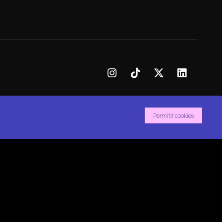
Permitir cookies