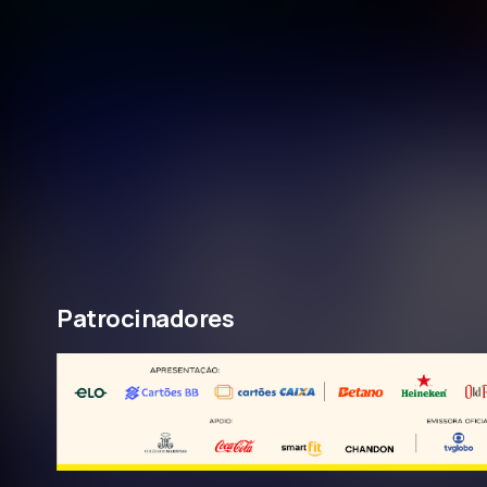
Patrocinadores