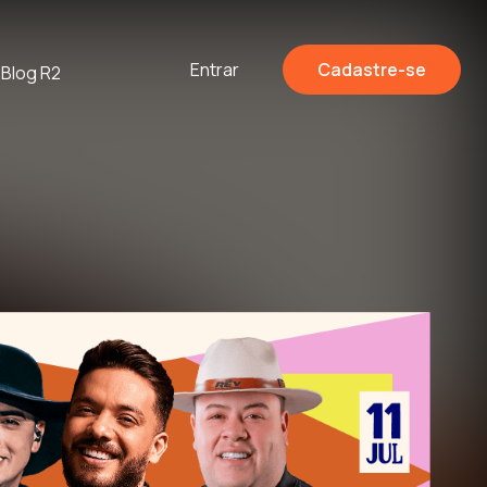
Entrar
Cadastre-se
Blog R2