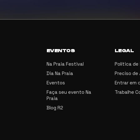
EVENTOS
LEGAL
Na Praia Festival
Política de
Dia Na Praia
Preciso de
Eventos
Entrar em 
Faça seu evento Na
Trabalhe C
Praia
Blog R2