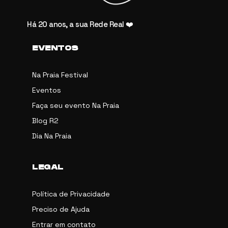
Há 20 anos, a sua Rede Real ❤️
EVENTOS
Na Praia Festival
Eventos
Faça seu evento Na Praia
Blog R2
Dia Na Praia
LEGAL
Política de Privacidade
Preciso de Ajuda
Entrar em contato