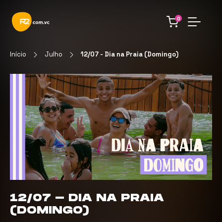
0
Início
Julho
12/07 - Dia na Praia (Domingo)
12/07 - DIA NA PRAIA
(DOMINGO)