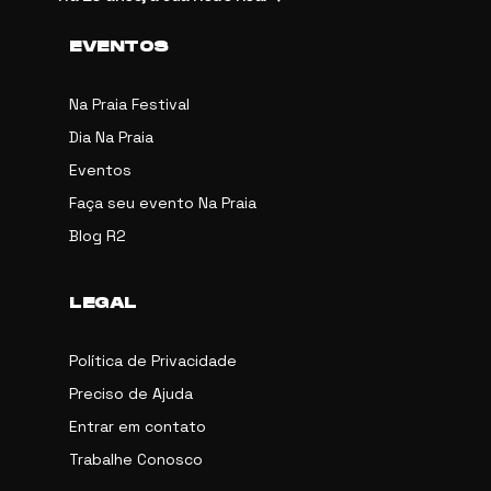
EVENTOS
Na Praia Festival
Dia Na Praia
Eventos
Faça seu evento Na Praia
Blog R2
LEGAL
Política de Privacidade
Preciso de Ajuda
Entrar em contato
Trabalhe Conosco