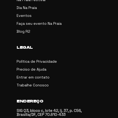
Dia Na Praia
Eventos
Faça seu evento Na Praia
Blog R2
LEGAL
Política de Privacidade
Preciso de Ajuda
Entrar em contato
Trabalhe Conosco
ENDEREÇO
SIG Q3, bloco c, lote 42, lj. 37, p. C56,
Brasília/DF, CEP 70.610-433