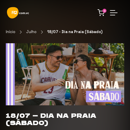
0
Início
Julho
18/07 - Dia na Praia (Sábado)
18/07 - DIA NA PRAIA
(SÁBADO)