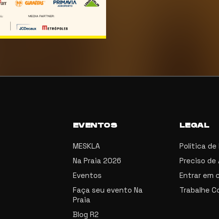
EVENTOS
LEGAL
MESKLA
Política de
Na Praia 2026
Preciso de
Eventos
Entrar em 
Faça seu evento Na
Trabalhe C
Praia
Blog R2