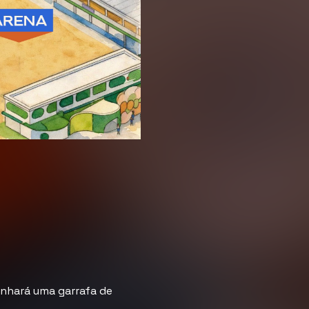
anhará uma garrafa de