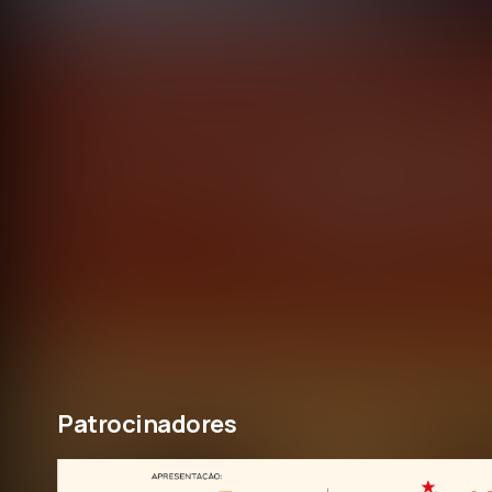
Patrocinadores