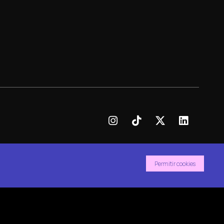
Permitir cookies