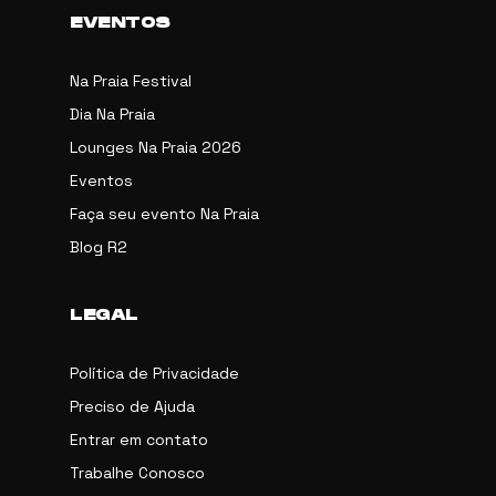
EVENTOS
Na Praia Festival
Dia Na Praia
Lounges Na Praia 2026
Eventos
Faça seu evento Na Praia
Blog R2
LEGAL
Política de Privacidade
Preciso de Ajuda
Entrar em contato
Trabalhe Conosco