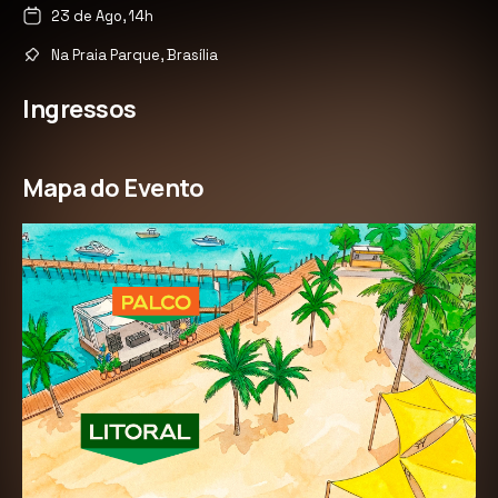
23 de Ago, 14h
Na Praia Parque, Brasília
Ingressos
Mapa do Evento