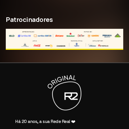
Patrocinadores
Há 20 anos, a sua Rede Real ❤️