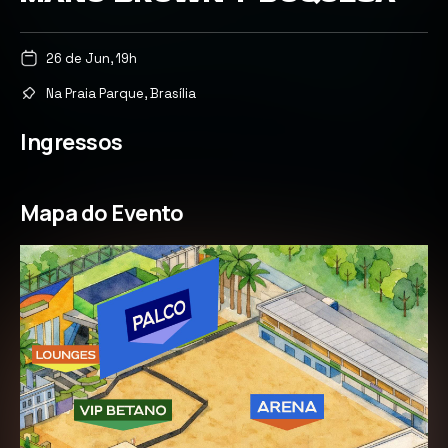
26 de Jun, 19h
Na Praia Parque, Brasília
Ingressos
Mapa do Evento