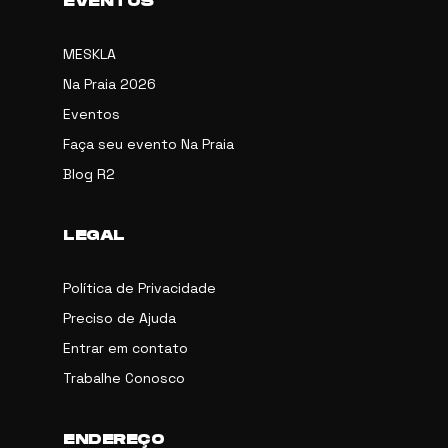
EVENTOS
MESKLA
Na Praia 2026
Eventos
Faça seu evento Na Praia
Blog R2
LEGAL
Política de Privacidade
Preciso de Ajuda
Entrar em contato
Trabalhe Conosco
ENDEREÇO