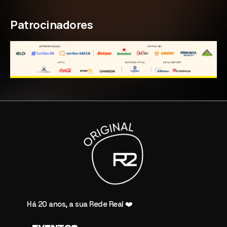
Patrocinadores
Há 20 anos, a sua Rede Real ❤️