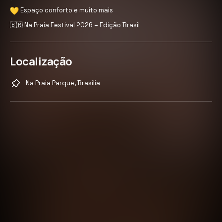
Espaço conforto e muito mais
🇧🇷 Na Praia Festival 2026 – Edição Brasil
Localização
Na Praia Parque, Brasília