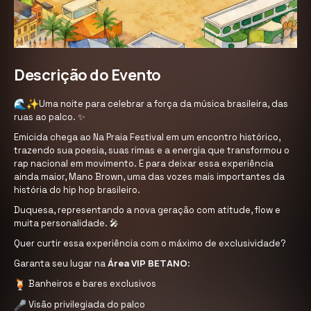
Descrição do Evento
Uma noite para celebrar a força da
música brasileira, das
ruas ao palco. ✨
Emicida chega ao Na Praia Festival em um encontro histórico,
trazendo sua poesia, suas rimas e a energia que transformou o
rap nacional em movimento. E para deixar essa experiência
ainda maior, Mano Brown, uma das vozes mais importantes da
história do hip hop brasileiro.
Duquesa, representando a nova geração com atitude, flow e
muita personalidade. 🎤
Quer curtir essa experiência com o máximo de exclusividade?
Área VIP BETANO
Garanta seu lugar na
:
Banheiros e bares exclusivos
Visão privilegiada do palco