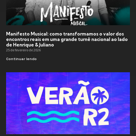
Manifesto Musical: como transformamos o valor dos
encontros reais em uma grande turnê nacional ao lado
de Henrique & Juliano
25 de fevereiro de 2026
Continuar lendo