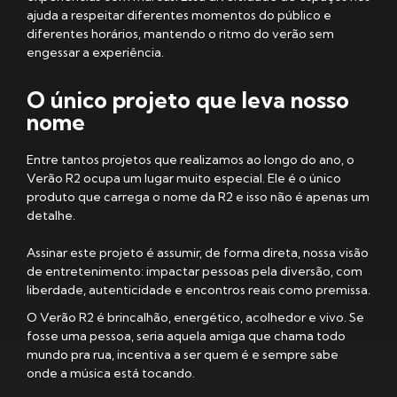
ajuda a respeitar diferentes momentos do público e
diferentes horários, mantendo o ritmo do verão sem
engessar a experiência.
O único projeto que leva nosso
nome
Entre tantos projetos que realizamos ao longo do ano, o
Verão R2 ocupa um lugar muito especial. Ele é o único
produto que carrega o nome da R2 e isso não é apenas um
detalhe.
Assinar este projeto é assumir, de forma direta, nossa visão
de entretenimento: impactar pessoas pela diversão, com
liberdade, autenticidade e encontros reais como premissa.
O Verão R2 é brincalhão, energético, acolhedor e vivo. Se
fosse uma pessoa, seria aquela amiga que chama todo
mundo pra rua, incentiva a ser quem é e sempre sabe
onde a música está tocando.