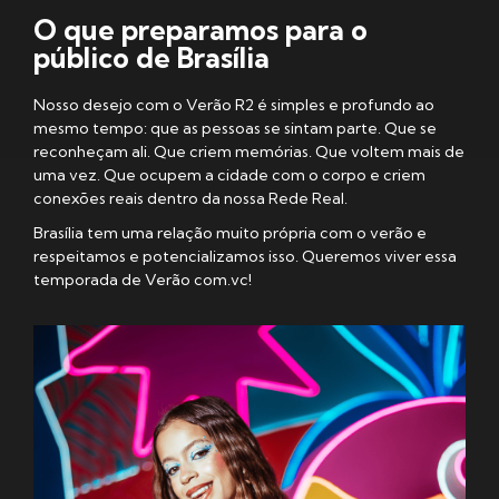
O que preparamos para o
público de Brasília
Nosso desejo com o Verão R2 é simples e profundo ao
mesmo tempo: que as pessoas se sintam parte. Que se
reconheçam ali. Que criem memórias. Que voltem mais de
uma vez. Que ocupem a cidade com o corpo e criem
conexões reais dentro da nossa Rede Real.
Brasília tem uma relação muito própria com o verão e
respeitamos e potencializamos isso. Queremos viver essa
temporada de Verão
com.vc
!