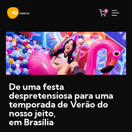
0
De uma festa
despretensiosa para uma
temporada de Verão do
nosso jeito,
em Brasília