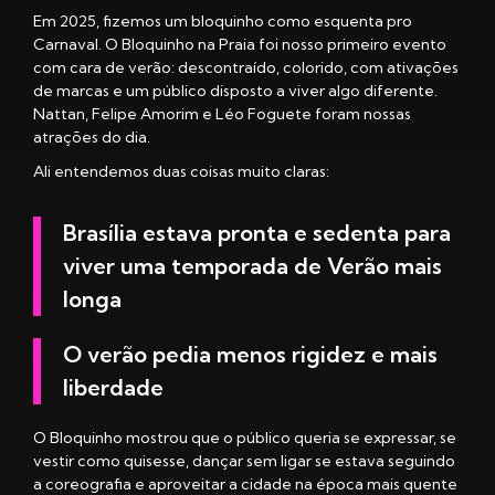
Em 2025, fizemos um bloquinho como esquenta pro
Carnaval. O Bloquinho na Praia foi nosso primeiro evento
com cara de verão: descontraído, colorido, com ativações
de marcas e um público disposto a viver algo diferente.
Nattan, Felipe Amorim e Léo Foguete foram nossas
atrações do dia.
Ali entendemos duas coisas muito claras:
Brasília estava pronta e sedenta para
viver uma temporada de Verão mais
longa
O verão pedia menos rigidez e mais
liberdade
O Bloquinho mostrou que o público queria se expressar, se
vestir como quisesse, dançar sem ligar se estava seguindo
a coreografia e aproveitar a cidade na época mais quente