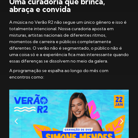
Uma curadoria que brinca,
abraça e convida
A música no Verão R2 não segue um único gênero e isso é
totalmente intencional. Nossa curadoria aposta em
misturas, artistas nacionais de diferentes ritmos,
momentos de carreira e públicos completamente
diferentes. O verão não é segmentado, o público não é
uma coisa só e a experiência fica mais interessante quando
essas diferenças se dissolvem no meio da galera.
A programação se espalha ao longo do mês com
encontros como: