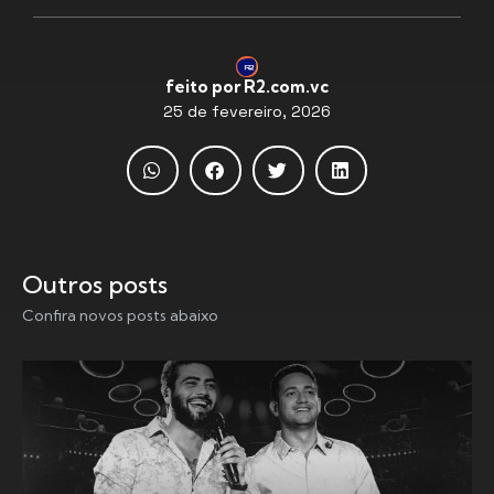
feito por R2.com.vc
25 de fevereiro, 2026
Outros posts
Confira novos posts abaixo