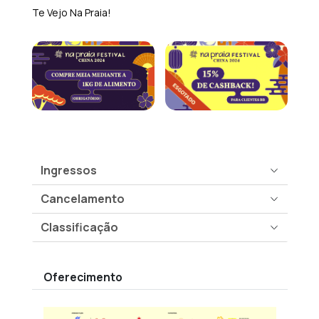
Te Vejo Na Praia!
Ingressos
Cancelamento
Classificação
Oferecimento