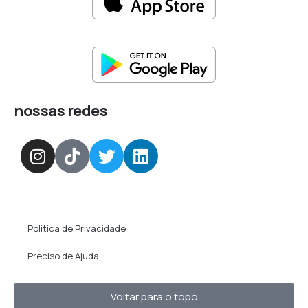
nossas redes
Política de Privacidade
Preciso de Ajuda
Voltar para o topo