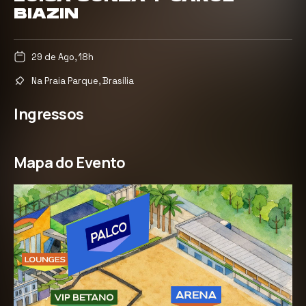
BIAZIN
29 de Ago, 18h
Na Praia Parque, Brasília
Ingressos
Mapa do Evento