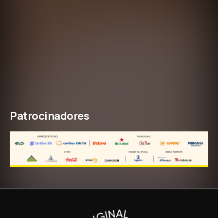
Patrocinadores