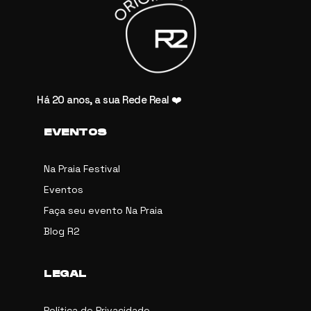
Há 20 anos, a sua Rede Real ❤️
EVENTOS
Na Praia Festival
Eventos
Faça seu evento Na Praia
Blog R2
LEGAL
Política de Privacidade