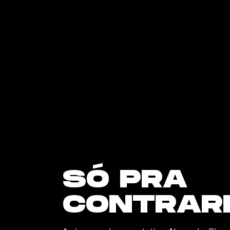
SÓ PRA
CONTRAR