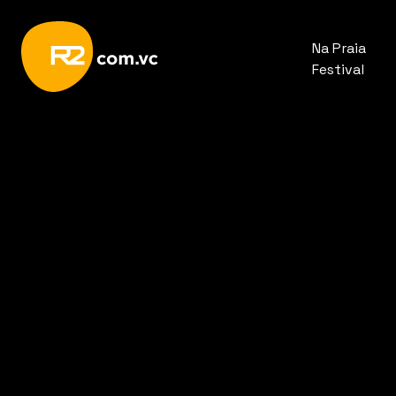
Na Praia
Festival