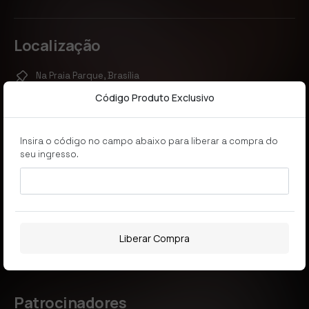
Localização
Na Praia Parque, Brasília
Código Produto Exclusivo
Insira o código no campo abaixo para liberar a compra do
seu ingresso.
Liberar Compra
Patrocinadores