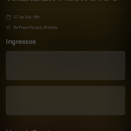
07 de Set, 18h
Na Praia Parque, Brasília
Ingressos