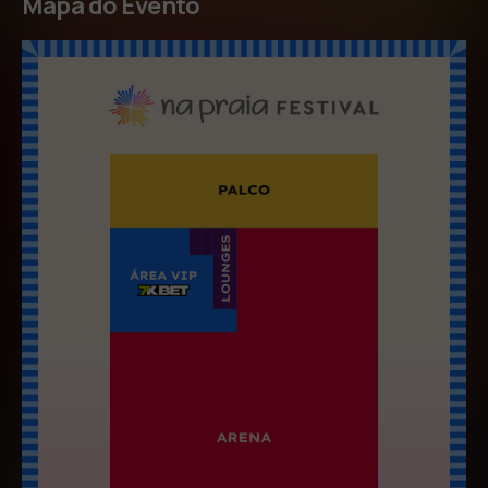
Mapa do Evento