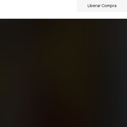
Liberar Compra