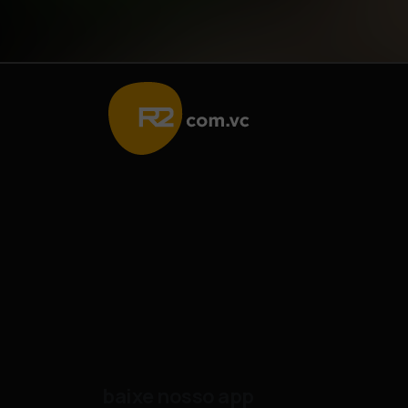
baixe nosso app