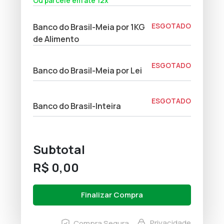
Ou parcele em até 12x
ESGOTADO
Banco do Brasil-Meia por 1KG
de Alimento
ESGOTADO
Banco do Brasil-Meia por Lei
ESGOTADO
Banco do Brasil-Inteira
Subtotal
R$ 0,00
Finalizar Compra
Privacidade
Compra Segura