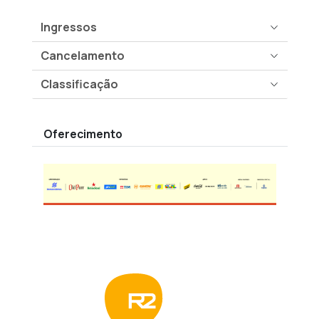
Ingressos
Cancelamento
Classificação
Oferecimento