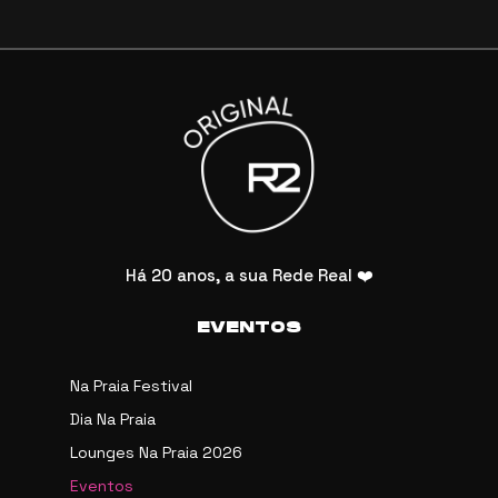
Há 20 anos, a sua Rede Real ❤️
EVENTOS
Na Praia Festival
Dia Na Praia
Lounges Na Praia 2026
Eventos