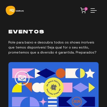
0
EVENTOS
Role para baixo e descubra todos os shows incríveis
que temos disponíveis! Seja qual for o seu estilo,
prometemos que a diversão é garantida. Preparados?