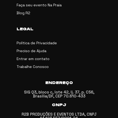
Faça seu evento Na Praia
Blog R2
LEGAL
Política de Privacidade
Preciso de Ajuda
Entrar em contato
Trabalhe Conosco
ENDEREÇO
SIG Q3, bloco c, lote 42, lj. 37, p. C56,
Brasília/DF, CEP 70.610-433
CNPJ
R2B PRODUÇÕES E EVENTOS LTDA, CNPJ