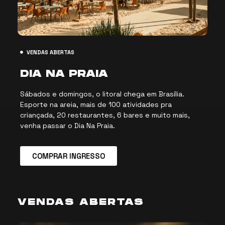
VENDAS ABERTAS
DIA NA PRAIA
Sábados e domingos, o litoral chega em Brasília.
Esporte na areia, mais de 100 atividades pra
criançada, 20 restaurantes, 6 bares e muito mais,
venha passar o Dia Na Praia.
COMPRAR INGRESSO
VENDAS ABERTAS