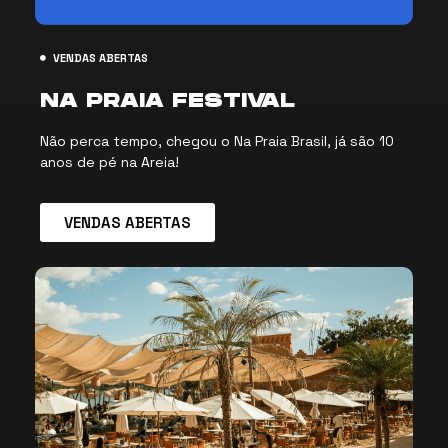
VENDAS ABERTAS
NA PRAIA FESTIVAL
Não perca tempo, chegou o Na Praia Brasil, já são 10
anos de pé na Areia!
VENDAS ABERTAS